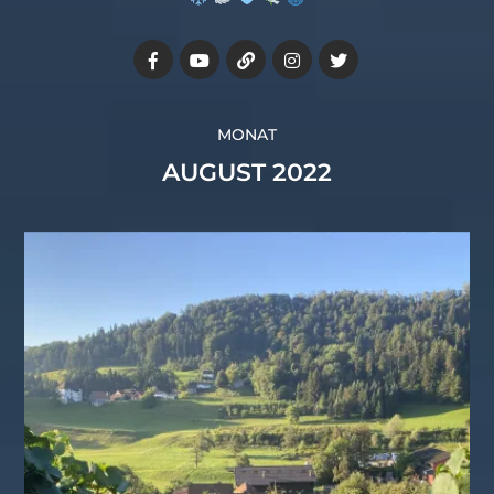
MONAT
AUGUST 2022