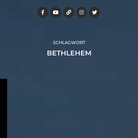
SCHLAGWORT
BETHLEHEM