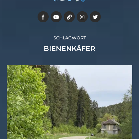
SCHLAGWORT
BIENENKÄFER