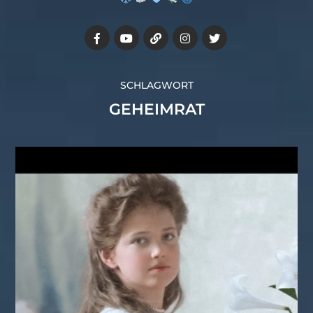
SCHLAGWORT
GEHEIMRAT