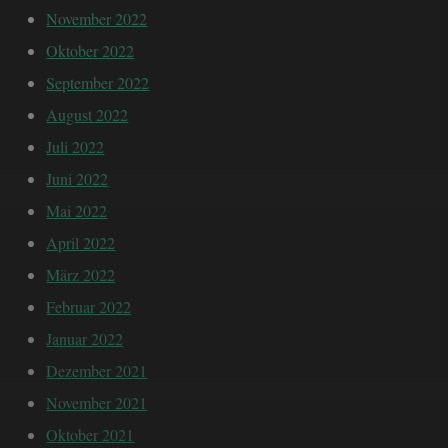
November 2022
Oktober 2022
September 2022
August 2022
Juli 2022
Juni 2022
Mai 2022
April 2022
März 2022
Februar 2022
Januar 2022
Dezember 2021
November 2021
Oktober 2021