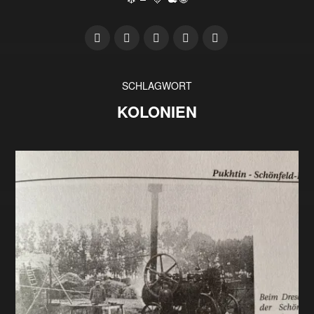
SCHLAGWORT
KOLONIEN