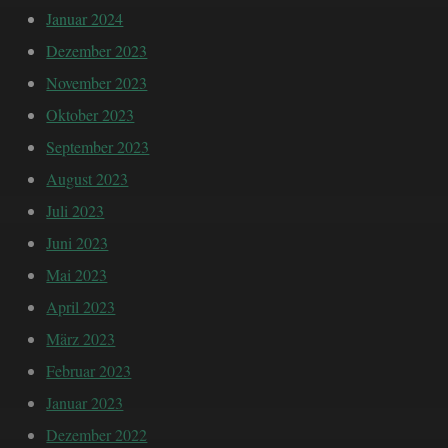
Januar 2024
Dezember 2023
November 2023
Oktober 2023
September 2023
August 2023
Juli 2023
Juni 2023
Mai 2023
April 2023
März 2023
Februar 2023
Januar 2023
Dezember 2022