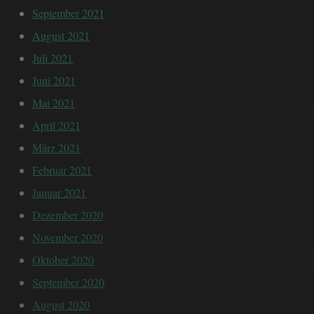
September 2021
August 2021
Juli 2021
Juni 2021
Mai 2021
April 2021
März 2021
Februar 2021
Januar 2021
Dezember 2020
November 2020
Oktober 2020
September 2020
August 2020