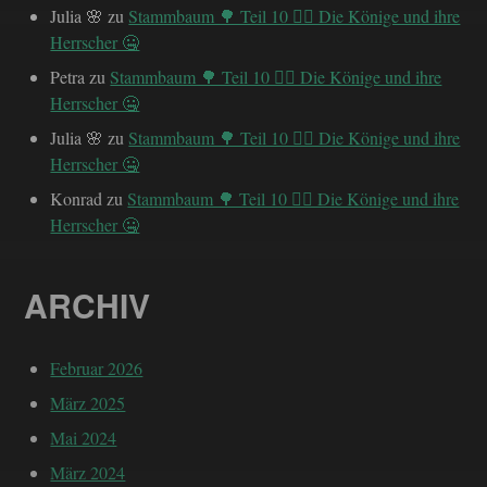
Julia 🌸
zu
Stammbaum 🌳 Teil 10 ✍🏼 Die Könige und ihre
Herrscher 🤐
Petra
zu
Stammbaum 🌳 Teil 10 ✍🏼 Die Könige und ihre
Herrscher 🤐
Julia 🌸
zu
Stammbaum 🌳 Teil 10 ✍🏼 Die Könige und ihre
Herrscher 🤐
Konrad
zu
Stammbaum 🌳 Teil 10 ✍🏼 Die Könige und ihre
Herrscher 🤐
ARCHIV
Februar 2026
März 2025
Mai 2024
März 2024