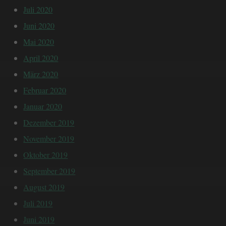
Juli 2020
Juni 2020
Mai 2020
April 2020
März 2020
Februar 2020
Januar 2020
Dezember 2019
November 2019
Oktober 2019
September 2019
August 2019
Juli 2019
Juni 2019