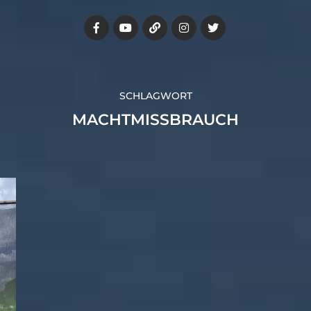
SCHLAGWORT
MACHTMISSBRAUCH