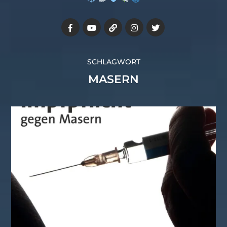
SCHLAGWORT
MASERN