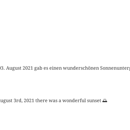
3. August 2021 gab es einen wunderschönen Sonnenunte
ugust 3rd, 2021 there was a wonderful sunset 🌅