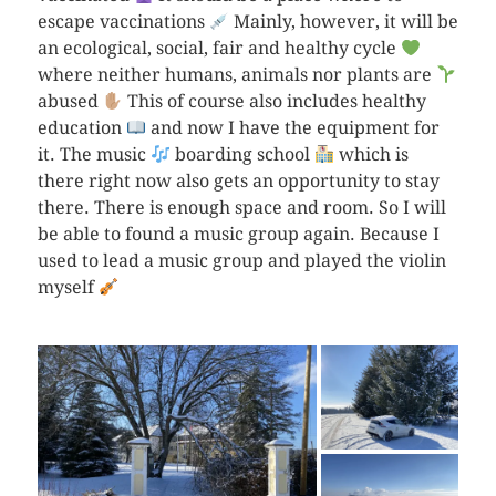
escape vaccinations
Mainly, however, it will be
an ecological, social, fair and healthy cycle
where neither humans, animals nor plants are
abused
This of course also includes healthy
education
and now I have the equipment for
it. The music
boarding school
which is
there right now also gets an opportunity to stay
there. There is enough space and room. So I will
be able to found a music group again. Because I
used to lead a music group and played the violin
myself