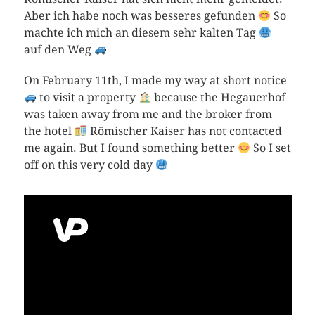
Aber ich habe noch was besseres gefunden
So
machte ich mich an diesem sehr kalten Tag
auf den Weg
On February 11th, I made my way at short notice
to visit a property
because the Hegauerhof
was taken away from me and the broker from
the hotel
Römischer Kaiser has not contacted
me again. But I found something better
So I set
off on this very cold day