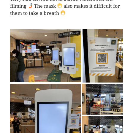
filming
The mask
also makes it difficult for
them to take a breath