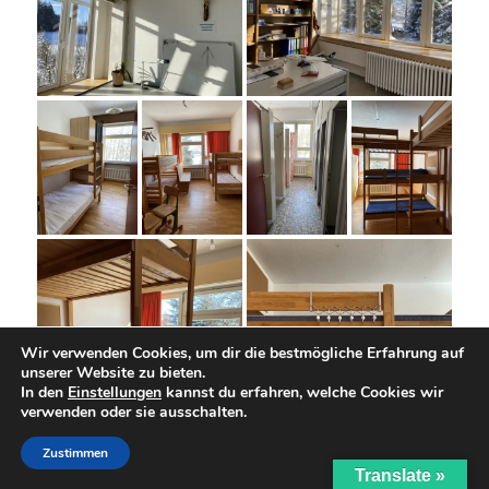
Wir verwenden Cookies, um dir die bestmögliche Erfahrung auf
unserer Website zu bieten.
In den
Einstellungen
kannst du erfahren, welche Cookies wir
verwenden oder sie ausschalten.
Zustimmen
Translate »