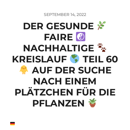
SEPTEMBER 14, 2022
DER GESUNDE
FAIRE
NACHHALTIGE
KREISLAUF
TEIL 60
AUF DER SUCHE
NACH EINEM
PLÄTZCHEN FÜR DIE
PFLANZEN