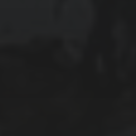
Juni 2020
Mai 2020
April 2020
März 2020
Februar 2020
Januar 2020
Dezember 2019
November 2019
Oktober 2019
September 2019
August 2019
Juli 2019
Juni 2019
Mai 2019