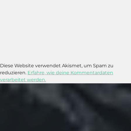
Diese Website verwendet Akismet, um Spam zu
reduzieren.
Erfahre, wie deine Kommentardaten
verarbeitet werden.