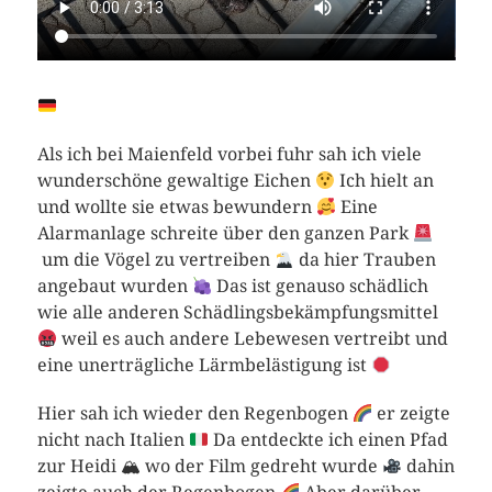
Als ich bei Maienfeld vorbei fuhr sah ich viele
wunderschöne gewaltige Eichen
Ich hielt an
und wollte sie etwas bewundern
Eine
Alarmanlage schreite über den ganzen Park
um die Vögel zu vertreiben
da hier Trauben
angebaut wurden
Das ist genauso schädlich
wie alle anderen Schädlingsbekämpfungsmittel
weil es auch andere Lebewesen vertreibt und
eine unerträgliche Lärmbelästigung ist
Hier sah ich wieder den Regenbogen
er zeigte
nicht nach Italien
Da entdeckte ich einen Pfad
zur Heidi 🏔 wo der Film gedreht wurde
dahin