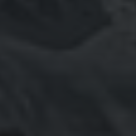
Dezember 2023
November 2023
Oktober 2023
September 2023
August 2023
Juli 2023
Juni 2023
Mai 2023
April 2023
März 2023
Februar 2023
Januar 2023
Dezember 2022
November 2022