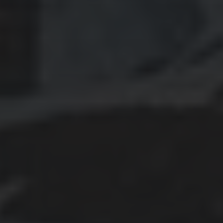
Oktober 2022
September 2022
August 2022
Juli 2022
Juni 2022
Mai 2022
April 2022
März 2022
Februar 2022
Januar 2022
Dezember 2021
November 2021
Oktober 2021
September 2021