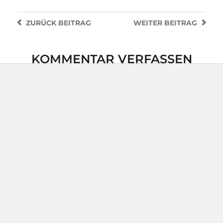
ZURÜCK
BEITRAG
WEITER
BEITRAG
KOMMENTAR VERFASSEN