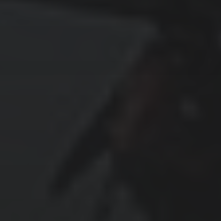
August 2021
Juli 2021
Juni 2021
Mai 2021
April 2021
März 2021
Februar 2021
Januar 2021
Dezember 2020
November 2020
Oktober 2020
September 2020
August 2020
Juli 2020