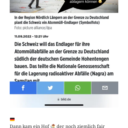
Dann kam ein Hof
der noch ziemlich fair