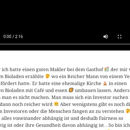
 ich hatte einen guten Makler bei dem Gasthof
der mir 
m Bioladen erzählte
wo ein Reicher Mann von einem Ve
efördert hatte. Er hatte eine ehemalige Kirche
in einen
en Bioladen mit Café und essen
umbauen lassen. Anders
 man es nicht machen. Man muss sich ein Investor suchen
dann noch reicher wird
Aber wenigstens gibt es noch d
n Investoren oder die Menschen fangen an zu verstehen
 alles voneinander abhängig ist und deshalb Fairness so
tig ist oder ihre Gesundheit davon abhängig ist…So bin ich