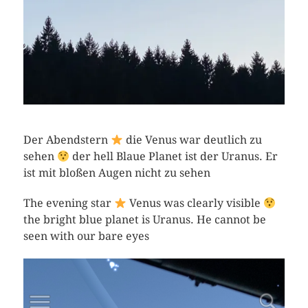
Der Abendstern
die Venus war deutlich zu
sehen
der hell Blaue Planet ist der Uranus. Er
ist mit bloßen Augen nicht zu sehen
The evening star
Venus was clearly visible
the bright blue planet is Uranus. He cannot be
seen with our bare eyes