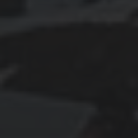
Januar 2020
Dezember 2019
November 2019
Oktober 2019
September 2019
August 2019
Juli 2019
Juni 2019
Mai 2019
April 2019
Januar 2019
KATEGORIEN