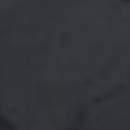
Juli 2023
Juni 2023
Mai 2023
April 2023
März 2023
Februar 2023
Januar 2023
Dezember 2022
November 2022
Oktober 2022
September 2022
August 2022
Juli 2022
Juni 2022