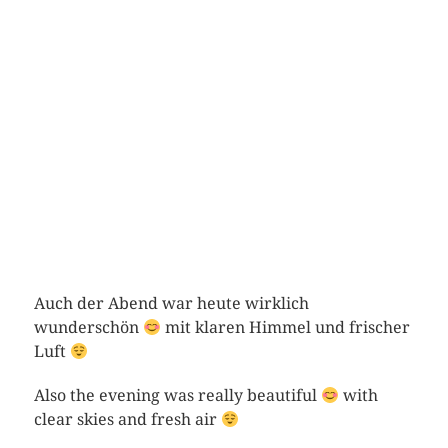
Auch der Abend war heute wirklich
wunderschön
mit klaren Himmel und frischer
Luft
Also the evening was really beautiful
with
clear skies and fresh air