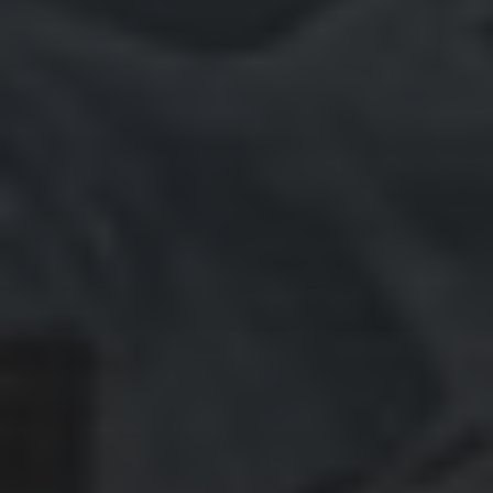
März 2021
Februar 2021
Januar 2021
Dezember 2020
November 2020
Oktober 2020
September 2020
August 2020
Juli 2020
Juni 2020
Mai 2020
April 2020
März 2020
Februar 2020