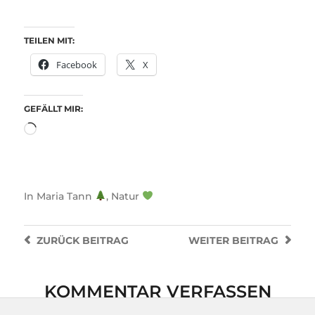
TEILEN MIT:
Facebook
X
GEFÄLLT MIR:
In
Maria Tann
,
Natur
ZURÜCK
BEITRAG
WEITER
BEITRAG
KOMMENTAR VERFASSEN