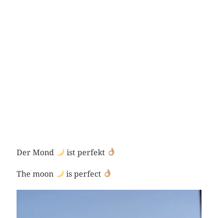
Der Mond
ist perfekt
The moon
is perfect