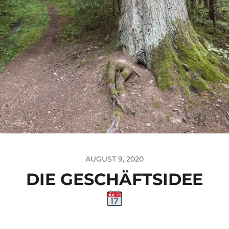
AUGUST 9, 2020
DIE GESCHÄFTSIDEE