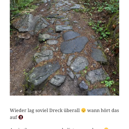
Wieder lag soviel Dreck überall
wann hört das
auf