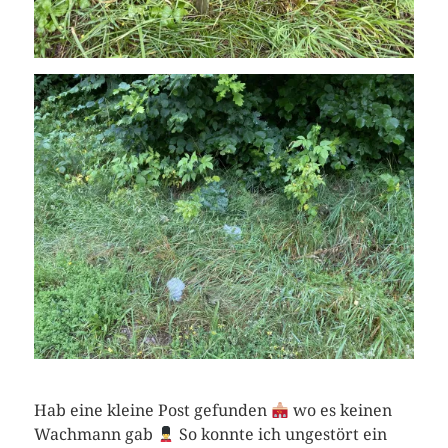
Hab eine kleine Post gefunden
wo es keinen
Wachmann gab
So konnte ich ungestört ein