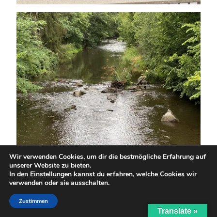
Wir verwenden Cookies, um dir die bestmögliche Erfahrung auf
unserer Website zu bieten.
In den
Einstellungen
kannst du erfahren, welche Cookies wir
verwenden oder sie ausschalten.
Zustimmen
Translate »