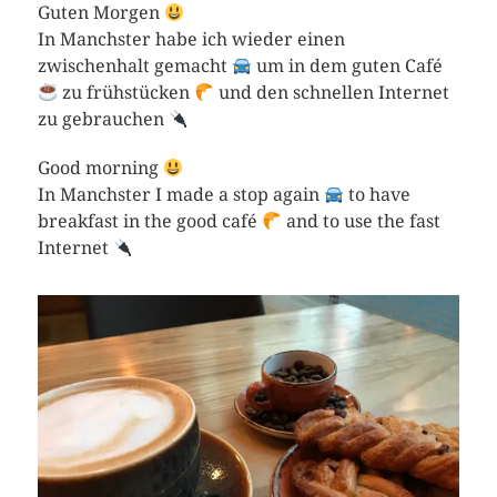
Guten Morgen
In Manchster habe ich wieder einen
zwischenhalt gemacht
um in dem guten Café
zu frühstücken
und den schnellen Internet
zu gebrauchen
Good morning
In Manchster I made a stop again
to have
breakfast in the good café
and to use the fast
Internet