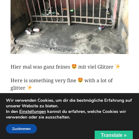
Hier mal was ganz feines
mit viel Glitzer
Here is something very fine
with a lot of
glitter
Wir verwenden Cookies, um dir die bestmögliche Erfahrung auf
unserer Website zu bieten.
In den
Einstellungen
kannst du erfahren, welche Cookies wir
verwenden oder sie ausschalten.
Zustimmen
Translate »