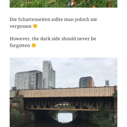
Die Schattenseiten sollte man jedoch nie
vergessen
However, the dark side should never be
forgotten