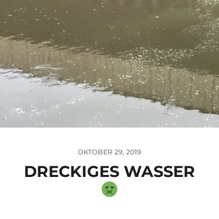
OKTOBER 29, 2019
DRECKIGES WASSER