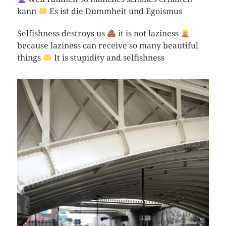
kann
Es ist die Dummheit und Egoismus
Selfishness destroys us
it is not laziness
because laziness can receive so many beautiful
things
It is stupidity and selfishness