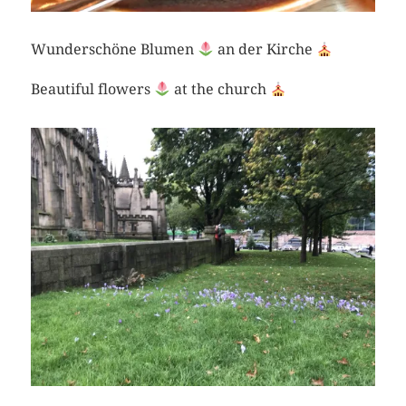
Wunderschöne Blumen
an der Kirche
Beautiful flowers
at the church