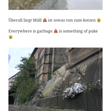
Überall liegt Müll
ist sowas von zum kotzen
Everywhere is garbage
is something of puke