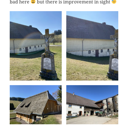
bad here
but there is improvement in sight