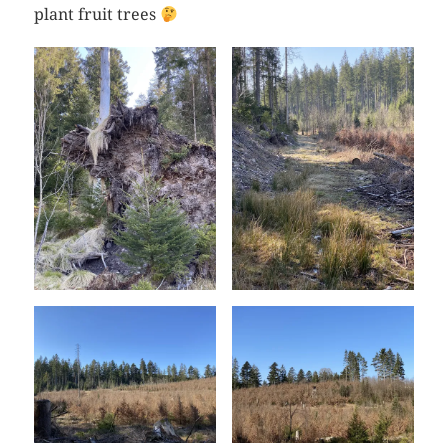
plant fruit trees