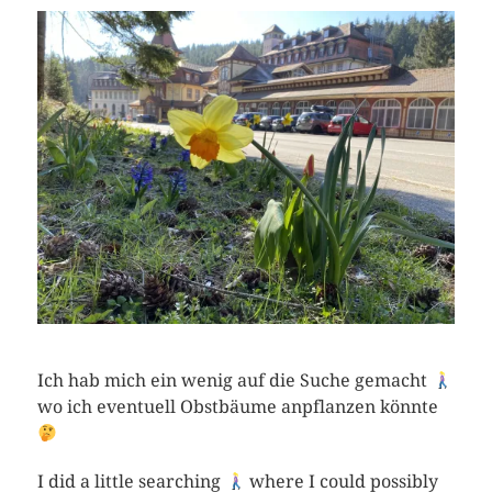
Ich hab mich ein wenig auf die Suche gemacht
wo ich eventuell Obstbäume anpflanzen könnte
I did a little searching
where I could possibly