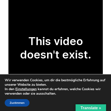
Wir verwenden Cookies, um dir die bestmögliche Erfahrung auf
unserer Website zu bieten.
In den
Einstellungen
kannst du erfahren, welche Cookies wir
verwenden oder sie ausschalten.
Zustimmen
Translate »