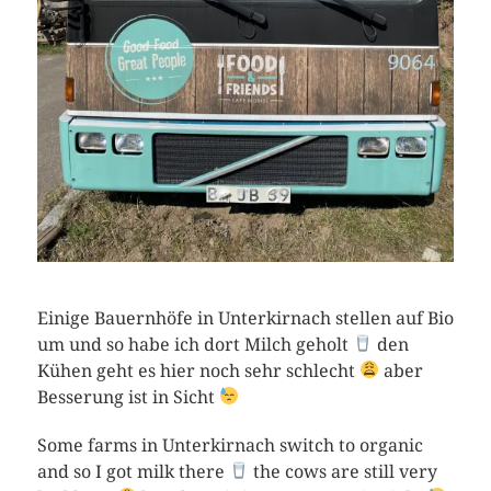
Einige Bauernhöfe in Unterkirnach stellen auf Bio
um und so habe ich dort Milch geholt
den
Kühen geht es hier noch sehr schlecht
aber
Besserung ist in Sicht
Some farms in Unterkirnach switch to organic
and so I got milk there
the cows are still very