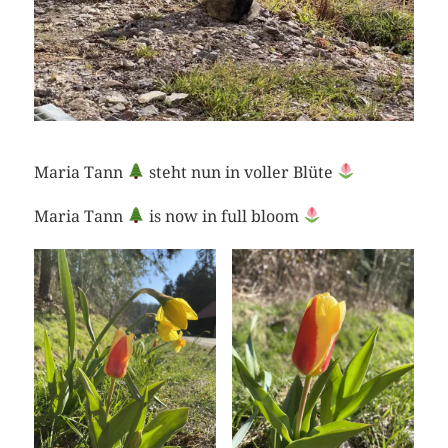
Maria Tann
steht nun in voller Blüte
Maria Tann
is now in full bloom