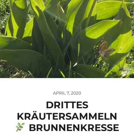
APRIL 7, 2020
DRITTES
KRÄUTERSAMMELN
BRUNNENKRESSE