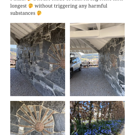
longest
without triggering any harmful
substances