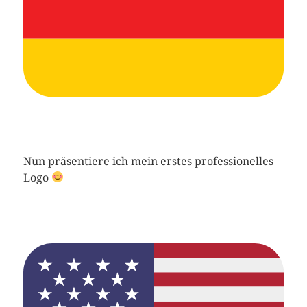
Nun präsentiere ich mein erstes professionelles
Logo