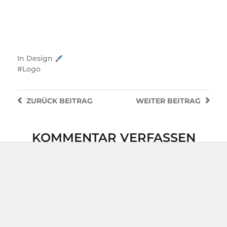
In
Design
Logo
ZURÜCK
BEITRAG
WEITER
BEITRAG
KOMMENTAR VERFASSEN