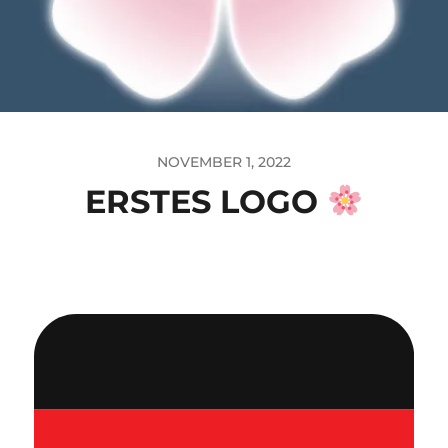
NOVEMBER 1, 2022
ERSTES LOGO