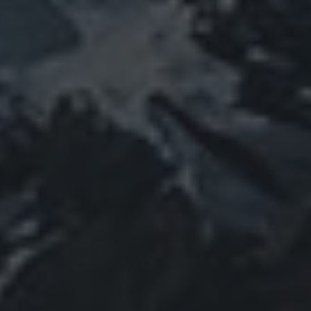
März 2023
Februar 2023
Januar 2023
Dezember 2022
November 2022
Oktober 2022
September 2022
August 2022
Juli 2022
Juni 2022
Mai 2022
April 2022
März 2022
Februar 2022