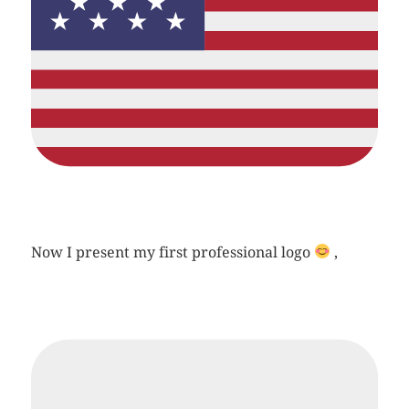
Now I present my first professional logo
,