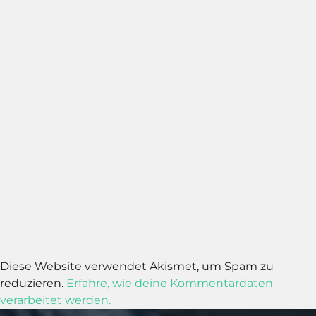
Diese Website verwendet Akismet, um Spam zu
reduzieren.
Erfahre, wie deine Kommentardaten
verarbeitet werden.