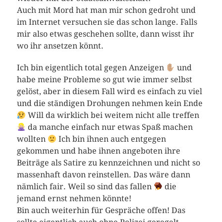
Auch mit Mord hat man mir schon gedroht und
im Internet versuchen sie das schon lange. Falls
mir also etwas geschehen sollte, dann wisst ihr
wo ihr ansetzen könnt.
Ich bin eigentlich total gegen Anzeigen
und
habe meine Probleme so gut wie immer selbst
gelöst, aber in diesem Fall wird es einfach zu viel
und die ständigen Drohungen nehmen kein Ende
Will da wirklich bei weitem nicht alle treffen
da manche einfach nur etwas Spaß machen
wollten
Ich bin ihnen auch entgegen
gekommen und habe ihnen angeboten ihre
Beiträge als Satire zu kennzeichnen und nicht so
massenhaft davon reinstellen. Das wäre dann
nämlich fair. Weil so sind das fallen
die
jemand ernst nehmen könnte!
Bin auch weiterhin für Gespräche offen! Das