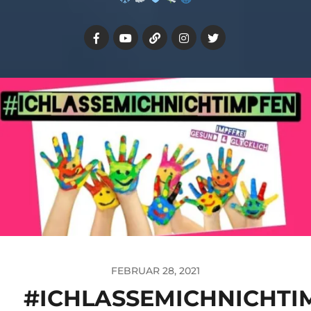
FEBRUAR 28, 2021
#ICHLASSEMICHNICHTI