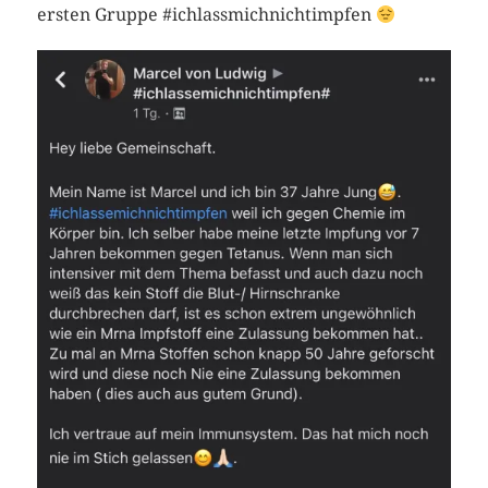
ersten Gruppe #ichlassmichnichtimpfen