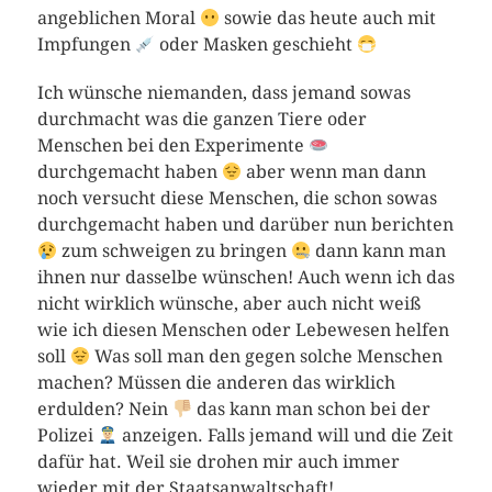
angeblichen Moral
sowie das heute auch mit
Impfungen
oder Masken geschieht
Ich wünsche niemanden, dass jemand sowas
durchmacht was die ganzen Tiere oder
Menschen bei den Experimente
durchgemacht haben
aber wenn man dann
noch versucht diese Menschen, die schon sowas
durchgemacht haben und darüber nun berichten
zum schweigen zu bringen
dann kann man
ihnen nur dasselbe wünschen! Auch wenn ich das
nicht wirklich wünsche, aber auch nicht weiß
wie ich diesen Menschen oder Lebewesen helfen
soll
Was soll man den gegen solche Menschen
machen? Müssen die anderen das wirklich
erdulden? Nein
das kann man schon bei der
Polizei
anzeigen. Falls jemand will und die Zeit
dafür hat. Weil sie drohen mir auch immer
wieder mit der Staatsanwaltschaft!