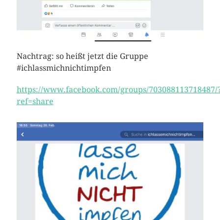
Nachtrag: so heißt jetzt die Gruppe
#ichlassmichnichtimpfen
https://www.facebook.com/groups/703088113718487/
ref=share