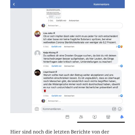
Hier sind noch die letzten Berichte von der