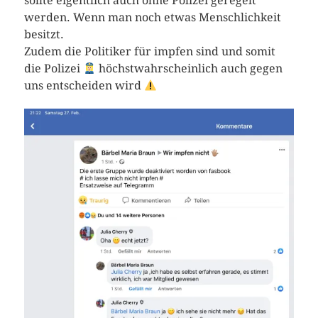
sollte eigentlich auch ohne Polizei geregelt
werden. Wenn man noch etwas Menschlichkeit
besitzt.
Zudem die Politiker für impfen sind und somit
die Polizei
höchstwahrscheinlich auch gegen
uns entscheiden wird