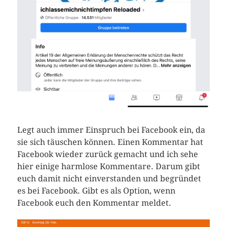
Legt auch immer Einspruch bei Facebook ein, da
sie sich täuschen können. Einen Kommentar hat
Facebook wieder zurück gemacht und ich sehe
hier einige harmlose Kommentare. Darum gibt
euch damit nicht einverstanden und begründet
es bei Facebook. Gibt es als Option, wenn
Facebook euch den Kommentar meldet.