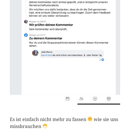
Es ist einfach nicht mehr zu fassen
wie sie uns
missbrauchen