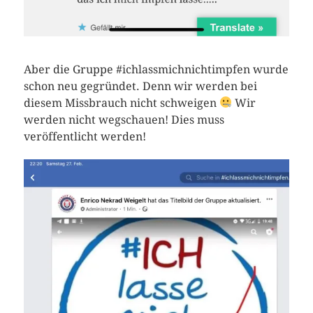
Aber die Gruppe #ichlassmichnichtimpfen wurde
schon neu gegründet. Denn wir werden bei
diesem Missbrauch nicht schweigen
Wir
werden nicht wegschauen! Dies muss
veröffentlicht werden!