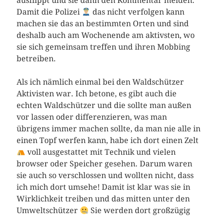
ausflippt und sie dann den Kommentar melden.
Damit die Polizei
das nicht verfolgen kann
machen sie das an bestimmten Orten und sind
deshalb auch am Wochenende am aktivsten, wo
sie sich gemeinsam treffen und ihren Mobbing
betreiben.
Als ich nämlich einmal bei den Waldschützer
Aktivisten war. Ich betone, es gibt auch die
echten Waldschützer und die sollte man außen
vor lassen oder differenzieren, was man
übrigens immer machen sollte, da man nie alle in
einen Topf werfen kann, habe ich dort einen Zelt
voll ausgestattet mit Technik und vielen
browser oder Speicher gesehen. Darum waren
sie auch so verschlossen und wollten nicht, dass
ich mich dort umsehe! Damit ist klar was sie in
Wirklichkeit treiben und das mitten unter den
Umweltschützer
Sie werden dort großzügig