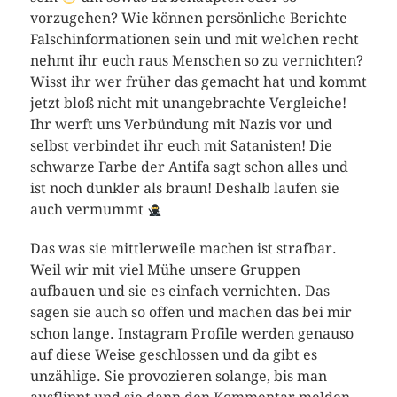
vorzugehen? Wie können persönliche Berichte
Falschinformationen sein und mit welchen recht
nehmt ihr euch raus Menschen so zu vernichten?
Wisst ihr wer früher das gemacht hat und kommt
jetzt bloß nicht mit unangebrachte Vergleiche!
Ihr werft uns Verbündung mit Nazis vor und
selbst verbindet ihr euch mit Satanisten! Die
schwarze Farbe der Antifa sagt schon alles und
ist noch dunkler als braun! Deshalb laufen sie
auch vermummt
Das was sie mittlerweile machen ist strafbar.
Weil wir mit viel Mühe unsere Gruppen
aufbauen und sie es einfach vernichten. Das
sagen sie auch so offen und machen das bei mir
schon lange. Instagram Profile werden genauso
auf diese Weise geschlossen und da gibt es
unzählige. Sie provozieren solange, bis man