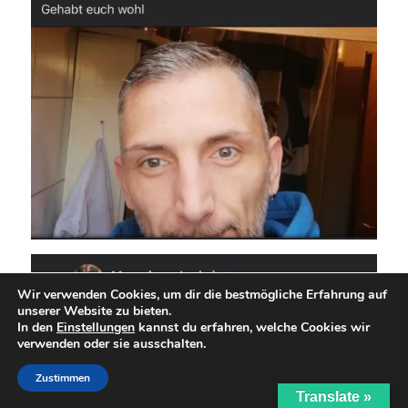
Wir verwenden Cookies, um dir die bestmögliche Erfahrung auf
unserer Website zu bieten.
In den
Einstellungen
kannst du erfahren, welche Cookies wir
verwenden oder sie ausschalten.
Zustimmen
Translate »