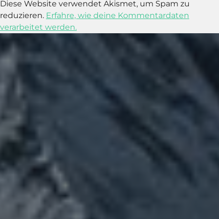
Diese Website verwendet Akismet, um Spam zu
reduzieren.
Erfahre, wie deine Kommentardaten
verarbeitet werden.