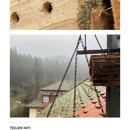
TEILEN MIT: