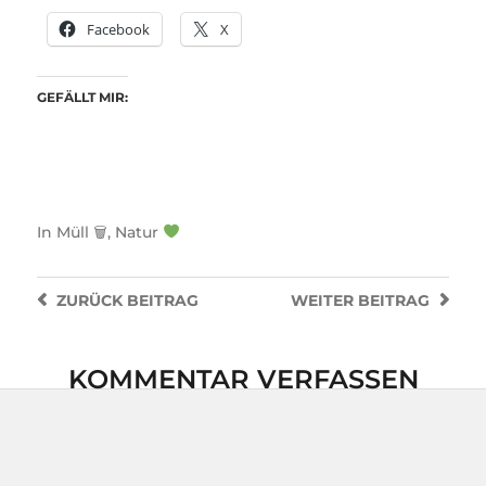
Facebook
X
GEFÄLLT MIR:
In
Müll 🗑
,
Natur
ZURÜCK
BEITRAG
WEITER
BEITRAG
KOMMENTAR VERFASSEN