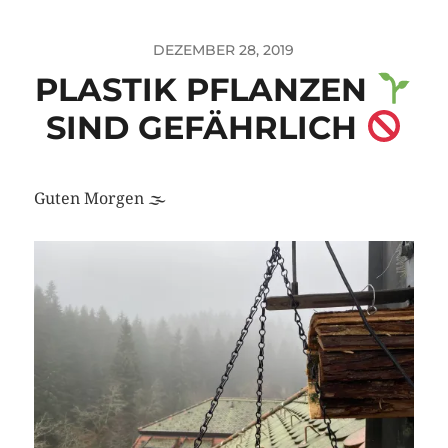
DEZEMBER 28, 2019
PLASTIK PFLANZEN
SIND GEFÄHRLICH
Guten Morgen 🌫