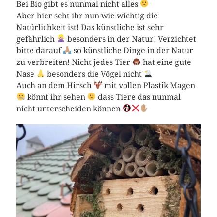
Bei Bio gibt es nunmal nicht alles
Aber hier seht ihr nun wie wichtig die
Natürlichkeit ist! Das künstliche ist sehr
gefährlich
besonders in der Natur! Verzichtet
bitte darauf
so künstliche Dinge in der Natur
zu verbreiten! Nicht jedes Tier
hat eine gute
Nase
besonders die Vögel nicht
Auch an dem Hirsch
mit vollen Plastik Magen
könnt ihr sehen
dass Tiere das nunmal
nicht unterscheiden können