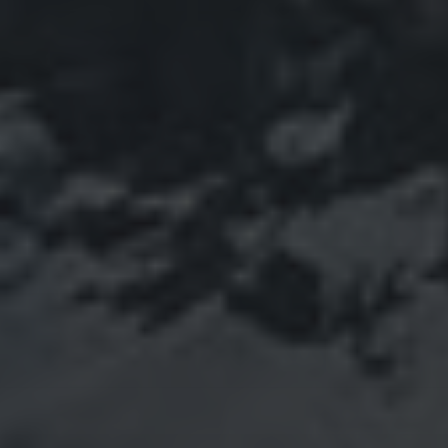
März 2022
Februar 2022
Januar 2022
Dezember 2021
November 2021
Oktober 2021
September 2021
August 2021
Juli 2021
Juni 2021
Mai 2021
April 2021
März 2021
Februar 2021