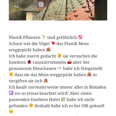
Plastik Pflanzen
sind gefährlich
Schaut wie die Vögel
das Plastik Moos
weggepickt haben
Ich habe zuerst gedacht
sie versuchen die
Insekten
rauszutrommeln
aber bei
genauerem Hinschauen
habe ich festgestellt
dass sie das Moos weggepickt haben
so
vergiften sie sich
Ich kaufe normalerweise immer alles in Bioladen
wo so etwas beachtet wird! Aber einen
passenden Insekten Hotel
habe ich nicht
gefunden
deshalb habe ich es bei OBI gekauft