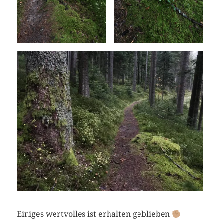
Einiges wertvolles ist erhalten geblieben