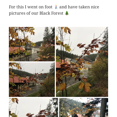
For this I went on foot
and have taken nice
pictures of our Black Forest