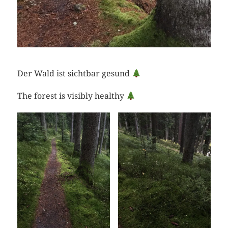
Der Wald ist sichtbar gesund
The forest is visibly healthy