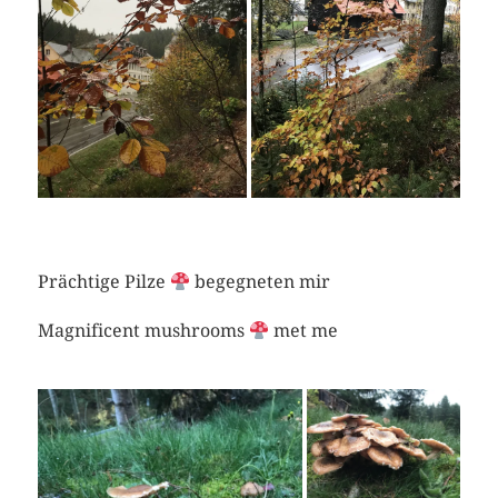
Prächtige Pilze
begegneten mir
Magnificent mushrooms
met me