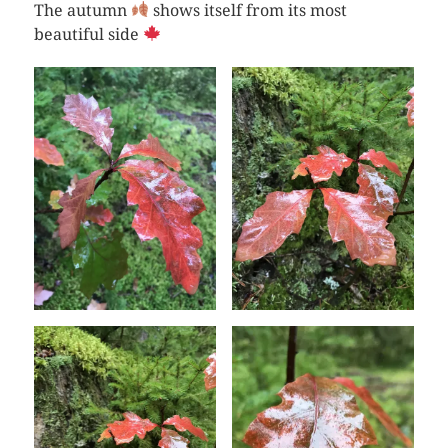
The autumn
shows itself from its most
beautiful side