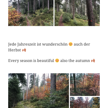
Jede Jahreszeit ist wunderschön
auch der
Herbst
Every season is beautiful
also the autumn