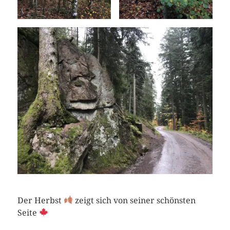
Der Herbst
zeigt sich von seiner schönsten
Seite