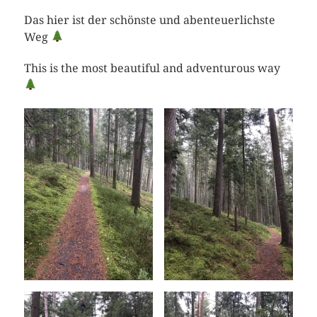
Das hier ist der schönste und abenteuerlichste
Weg
This is the most beautiful and adventurous way