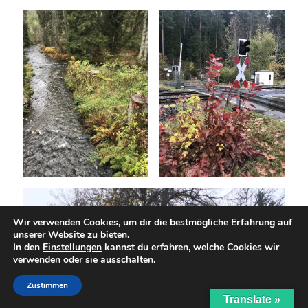
Wir verwenden Cookies, um dir die bestmögliche Erfahrung auf
unserer Website zu bieten.
In den
Einstellungen
kannst du erfahren, welche Cookies wir
verwenden oder sie ausschalten.
Zustimmen
Translate »