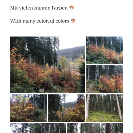
Mit vielen bunten Farben
With many colorful colors