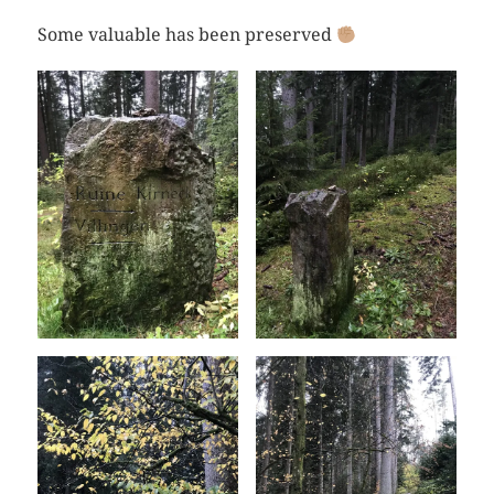
Some valuable has been preserved