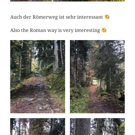
Auch der Römerweg ist sehr interessant
Also the Roman way is very interesting