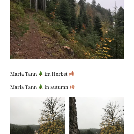
Maria Tann
im Herbst
Maria Tann
in autumn