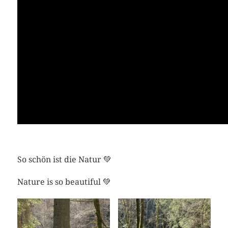
So schön ist die Natur 💚
Nature is so beautiful 💚