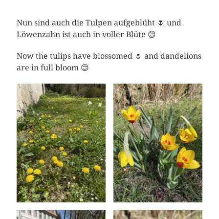
Nun sind auch die Tulpen aufgeblüht 🌷 und
Löwenzahn ist auch in voller Blüte 😊
Now the tulips have blossomed 🌷 and dandelions
are in full bloom 😊