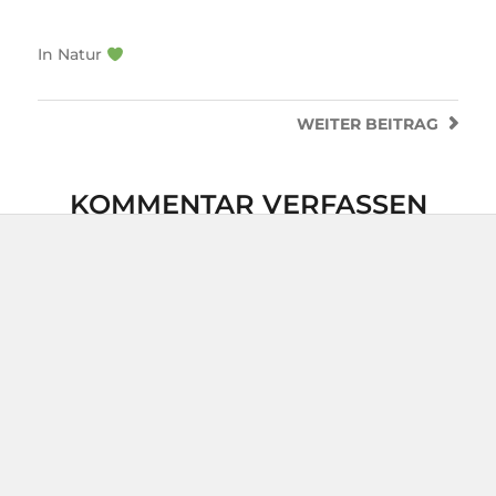
In
Natur
WEITER
BEITRAG
KOMMENTAR VERFASSEN