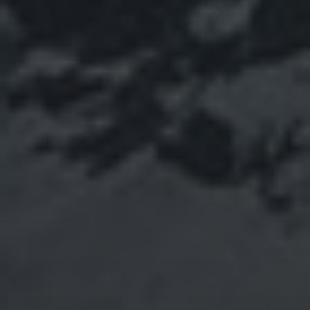
Dezember 2022
November 2022
Oktober 2022
September 2022
August 2022
Juli 2022
Juni 2022
Mai 2022
April 2022
März 2022
Februar 2022
Januar 2022
Dezember 2021
November 2021