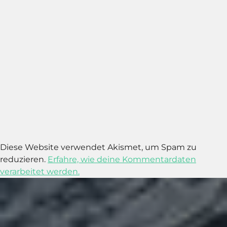
Diese Website verwendet Akismet, um Spam zu
reduzieren.
Erfahre, wie deine Kommentardaten
verarbeitet werden.