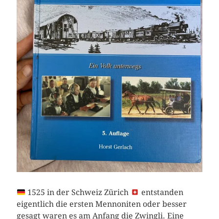
1525 in der Schweiz Zürich
entstanden
eigentlich die ersten Mennoniten oder besser
gesagt waren es am Anfang die Zwingli. Eine