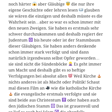
noch härter
aber Gläubige
die nur ihre
eigene Geschichte oder lehren lesen
glauben
sie wären die einzigen und deshalb müsste es die
Wahrheit sein…aber so war es schon immer mit
den neuen Zweigen. Sie haben es erstmals sehr
schwer durchzukommen und deshalb regiert der
Judentum
bis heute oder ist der Stammbaum
dieser Gläubigen. Sie haben anders denkende
schon immer stark verfolgt und sind dann
natürlich irgendwann selbst Opfer geworden…
sie sind nicht die Sündenböcke
Es geht immer
um Macht und deshalb gibt es so heftige
Verfolgungen bei absolut allen
Weil Kirche
nichts anderes ist als Macht oder Politik! Schaut
mal diesen Film an
wie die katholische Kirche
die evangelische erstmals verfolgte und sie
sind beide aus Christentum
oder haben auch
den jüdischen Stamm
Das ist grauenvoll und