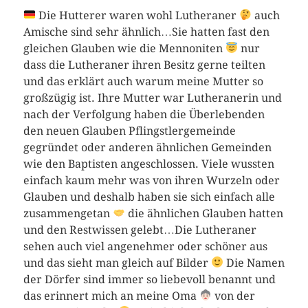
Die Hutterer waren wohl Lutheraner
auch
Amische sind sehr ähnlich…Sie hatten fast den
gleichen Glauben wie die Mennoniten
nur
dass die Lutheraner ihren Besitz gerne teilten
und das erklärt auch warum meine Mutter so
großzügig ist. Ihre Mutter war Lutheranerin und
nach der Verfolgung haben die Überlebenden
den neuen Glauben Pflingstlergemeinde
gegründet oder anderen ähnlichen Gemeinden
wie den Baptisten angeschlossen. Viele wussten
einfach kaum mehr was von ihren Wurzeln oder
Glauben und deshalb haben sie sich einfach alle
zusammengetan
die ähnlichen Glauben hatten
und den Restwissen gelebt…Die Lutheraner
sehen auch viel angenehmer oder schöner aus
und das sieht man gleich auf Bilder
Die Namen
der Dörfer sind immer so liebevoll benannt und
das erinnert mich an meine Oma
von der