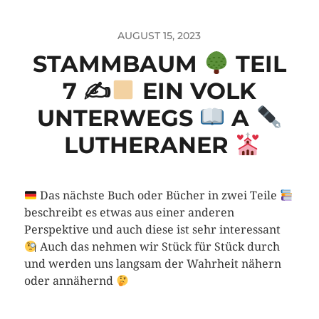
AUGUST 15, 2023
STAMMBAUM
TEIL
7 ✍
EIN VOLK
UNTERWEGS
A
LUTHERANER
Das nächste Buch oder Bücher in zwei Teile
beschreibt es etwas aus einer anderen
Perspektive und auch diese ist sehr interessant
Auch das nehmen wir Stück für Stück durch
und werden uns langsam der Wahrheit nähern
oder annähernd