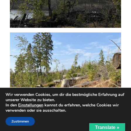
Wir verwenden Cookies, um dir die bestmögliche Erfahrung auf
unserer Website zu bieten.
In den
Einstellungen
kannst du erfahren, welche Cookies wir
verwenden oder sie ausschalten.
Zustimmen
Translate »